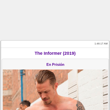
1:46:17 AM
The Informer (2019)
En Prisión