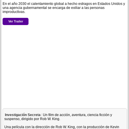
En el año 2030 el calentamiento global a hecho estragos en Estados Unidos y
una agencia gubernamental se encarga de exiliar a las personas
improductivas.
Ver Trailer
Investigación Secreta
: Un film de acción, aventura, ciencia ficción y
suspenso, dirigido por Rob W. King.
Una película con la dirección de Rob W. King, con la producción de Kevin