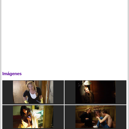
Imágenes