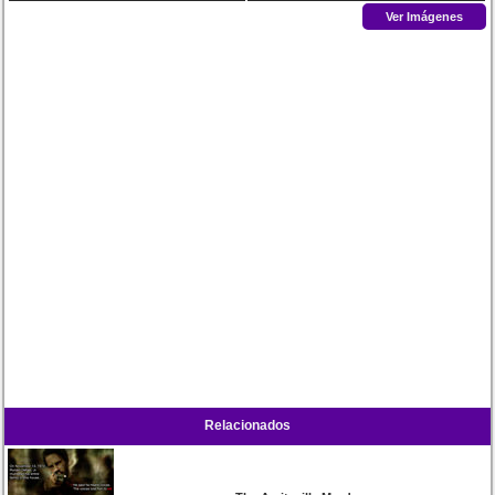
Ver Imágenes
Relacionados