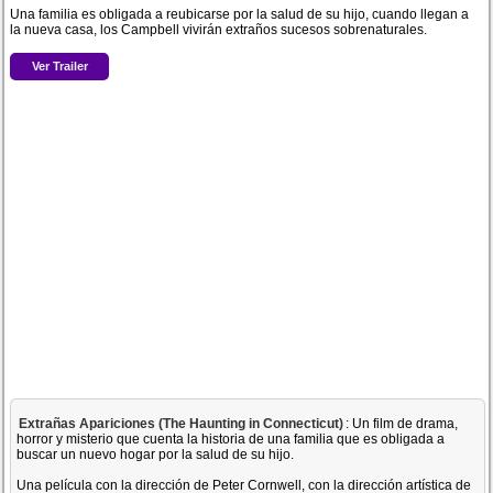
Una familia es obligada a reubicarse por la salud de su hijo, cuando llegan a
la nueva casa, los Campbell vivirán extraños sucesos sobrenaturales.
Ver Trailer
Extrañas Apariciones (The Haunting in Connecticut)
: Un film de drama,
horror y misterio que cuenta la historia de una familia que es obligada a
buscar un nuevo hogar por la salud de su hijo.
Una película con la dirección de Peter Cornwell, con la dirección artística de