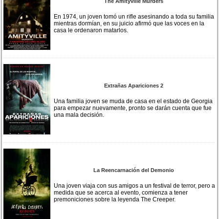
The Amityville Murders
En 1974, un joven tomó un rifle asesinando a toda su familia
mientras dormían, en su juicio afirmó que las voces en la
casa le ordenaron matarlos.
Extrañas Apariciones 2
Una familia joven se muda de casa en el estado de Georgia
para empezar nuevamente, pronto se darán cuenta que fue
una mala decisión.
La Reencarnación del Demonio
Una joven viaja con sus amigos a un festival de terror, pero a
medida que se acerca al evento, comienza a tener
premoniciones sobre la leyenda The Creeper.