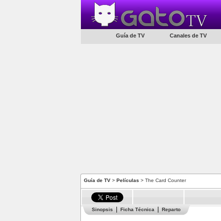
Guía de TV
Canales de TV
Guía de TV
>
Películas
> The Card Counter
Sinopsis
Ficha Técnica
Reparto