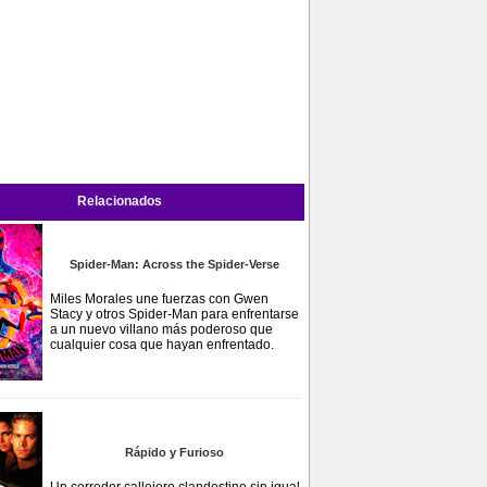
Relacionados
Spider-Man: Across the Spider-Verse
Miles Morales une fuerzas con Gwen
Stacy y otros Spider-Man para enfrentarse
a un nuevo villano más poderoso que
cualquier cosa que hayan enfrentado.
Rápido y Furioso