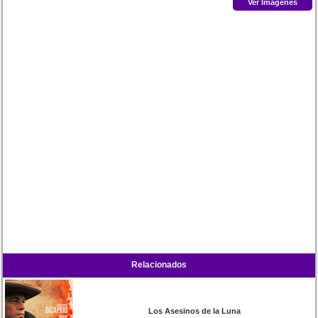
Ver Imágenes
Relacionados
Los Asesinos de la Luna