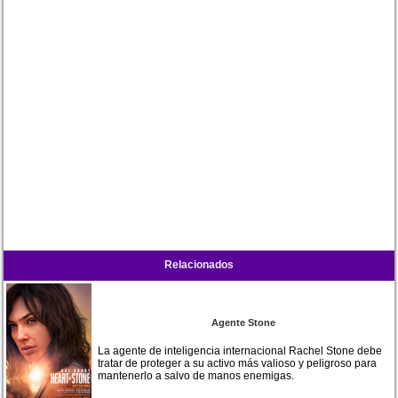
Relacionados
Agente Stone
La agente de inteligencia internacional Rachel Stone debe
tratar de proteger a su activo más valioso y peligroso para
mantenerlo a salvo de manos enemigas.