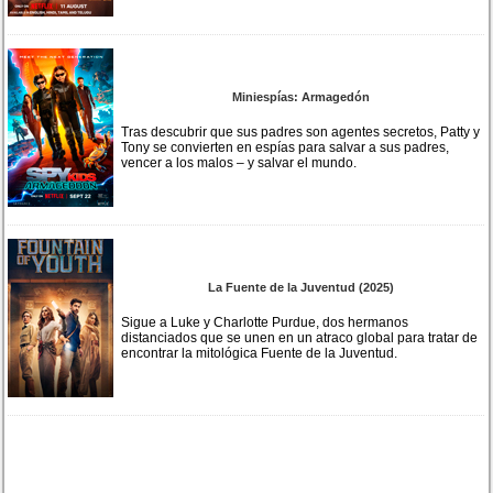
Miniespías: Armagedón
Tras descubrir que sus padres son agentes secretos, Patty y
Tony se convierten en espías para salvar a sus padres,
vencer a los malos – y salvar el mundo.
La Fuente de la Juventud (2025)
Sigue a Luke y Charlotte Purdue, dos hermanos
distanciados que se unen en un atraco global para tratar de
encontrar la mitológica Fuente de la Juventud.