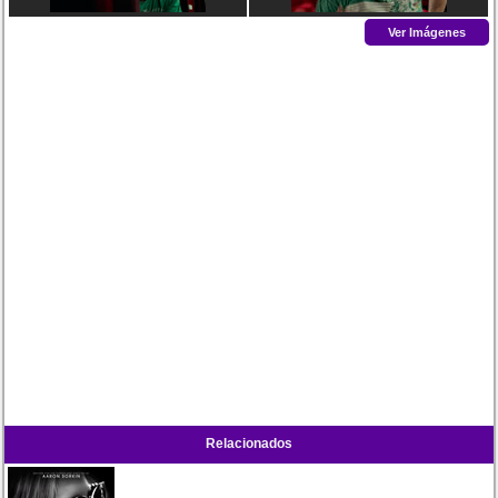
Ver Imágenes
Relacionados