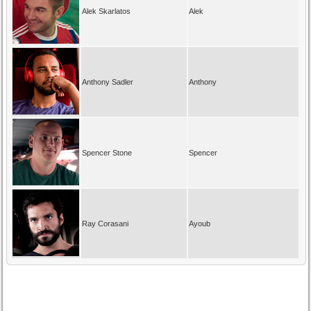
Alek Skarlatos
Alek
Anthony Sadler
Anthony
Spencer Stone
Spencer
Ray Corasani
Ayoub