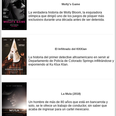
Molly's Game
La verdadera historia de Molly Bloom, la esquiadora
olímpica que dirigió uno de los juegos de póquer más
exclusivos durante una década antes de ser detenida.
El Infiltrado del KKKlan
La historia del primer detective afroamericano en servir al
Departamento de Policía de Colorado Springs infiltrándose y
exponiendo al Ku Klux Klan.
La Mula (2018)
Un hombre de más de 80 años que está en bancarrota y
solo, se le ofrece un trabajo de conductor, sin saber que
acaba de ingresar para un cartel mexicano.