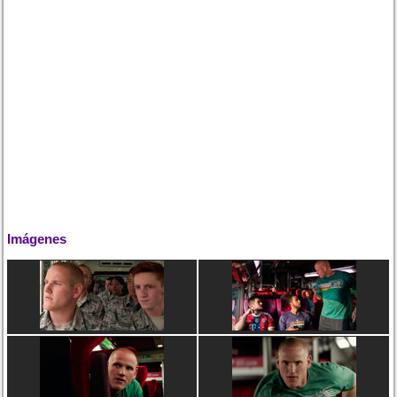
Imágenes