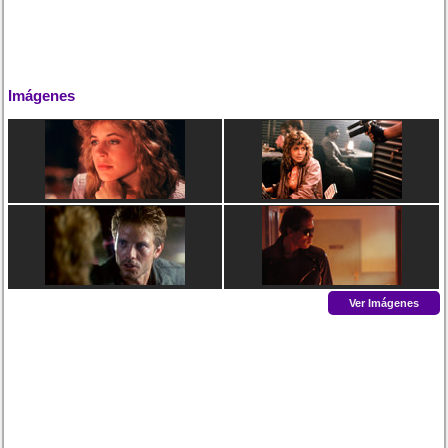
Imágenes
Ver Imágenes