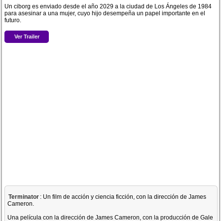
Un ciborg es enviado desde el año 2029 a la ciudad de Los Ángeles de 1984
para asesinar a una mujer, cuyo hijo desempeña un papel importante en el
futuro.
Ver Trailer
Terminator
: Un film de acción y ciencia ficción, con la dirección de James
Cameron.
Una película con la dirección de James Cameron, con la producción de Gale