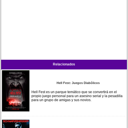
Relacionados
Hell Fest: Juegos Diabólicos
Hell Fest es un parque temático que se convertirá en el
propio juego personal para un asesino serial y la pesadilla
para un grupo de amigas y sus novios.