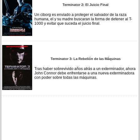
Terminator 2: El Juicio Final
Un ciborg es enviado a proteger el salvador de la raza
humana, el y su madre buscaran la forma de detener al T-
1000 y evitar que suceda el juicio final.
Terminator 3: La Rebelión de las Máquinas
Tras haber sobrevivido años atrás a un exterminador, ahora
John Connor debe enfrentarse a una nueva exterminadora
con poder sobre todas las máquinas.