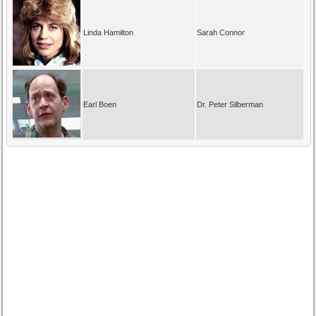
Linda Hamilton
Sarah Connor
Earl Boen
Dr. Peter Silberman