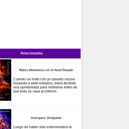
Relacionados
Malos Momentos en el Hotel Royale
Cuando un hotel con un pasado oscuro
hospeda a siete extraños, todos tendrán
una oportunidad para redimirse antes de
que todo se vaya al infierno.
Avengers: Endgame
Luego de haber sido exterminados la