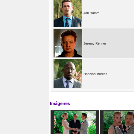
Jon Hamm
Jeremy Renner
Hannibal Buress
Imágenes