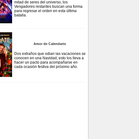
mitad de seres del universo, los
Vengadores restantes buscan una forma
para regresar el orden en esta última
batalla.
Amor de Calendario
Dos extraños que odian las vacaciones se
conocen en una Navidad, esto los lleva a
hacer un pacto para acompañarse en
cada ocasión festiva del próximo año.