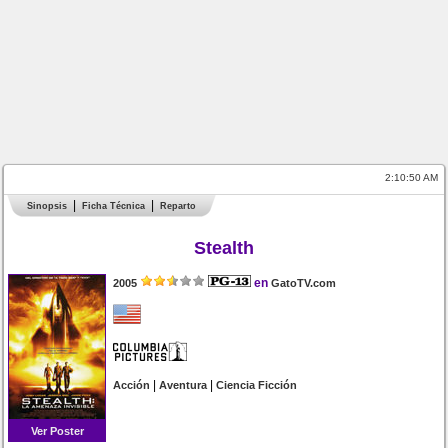
2:10:50 AM
Sinopsis
Ficha Técnica
Reparto
Stealth
en
2005
GatoTV.com
|
|
Acción
Aventura
Ciencia Ficción
Ver Poster