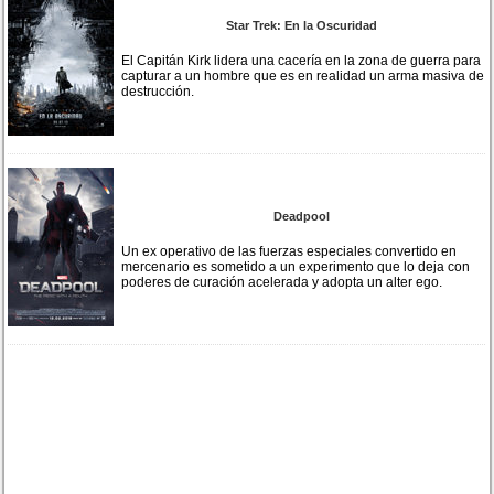
Star Trek: En la Oscuridad
El Capitán Kirk lidera una cacería en la zona de guerra para
capturar a un hombre que es en realidad un arma masiva de
destrucción.
Deadpool
Un ex operativo de las fuerzas especiales convertido en
mercenario es sometido a un experimento que lo deja con
poderes de curación acelerada y adopta un alter ego.