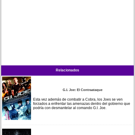
Relacionados
G.I. Joe: El Contraataque
Esta vez además de combatir a Cobra, los Joes se ven
forzados a enfrentar las amenazas dentro del gobierno que
podría con desmantelar al comando G.I. Joe.