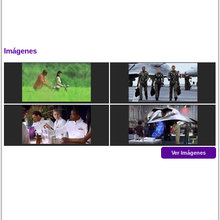
Imágenes
Ver Imágenes