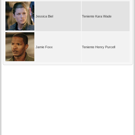
Jessica Biel
Teniente Kara Wade
Jamie Foxx
Teniente Henry Purcell