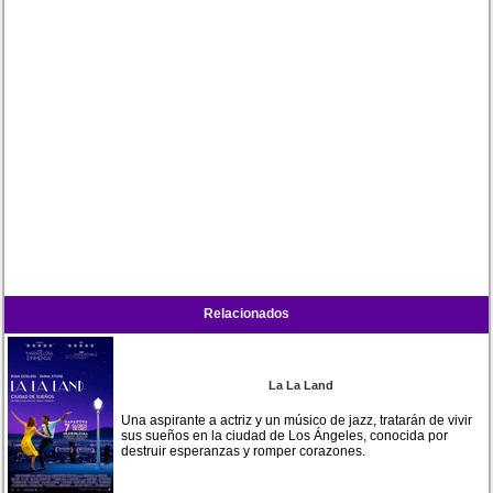
Relacionados
La La Land
Una aspirante a actriz y un músico de jazz, tratarán de vivir
sus sueños en la ciudad de Los Ángeles, conocida por
destruir esperanzas y romper corazones.