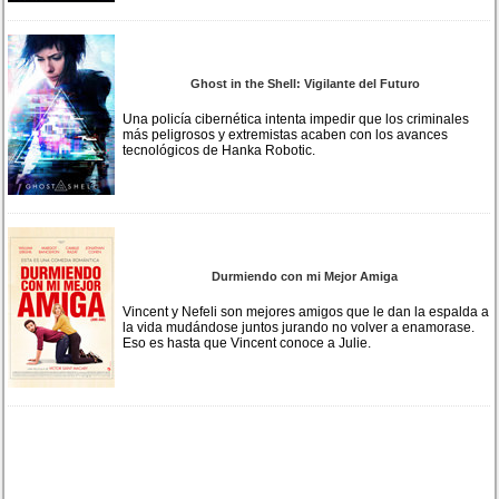
Ghost in the Shell: Vigilante del Futuro
Una policía cibernética intenta impedir que los criminales
más peligrosos y extremistas acaben con los avances
tecnológicos de Hanka Robotic.
Durmiendo con mi Mejor Amiga
Vincent y Nefeli son mejores amigos que le dan la espalda a
la vida mudándose juntos jurando no volver a enamorase.
Eso es hasta que Vincent conoce a Julie.