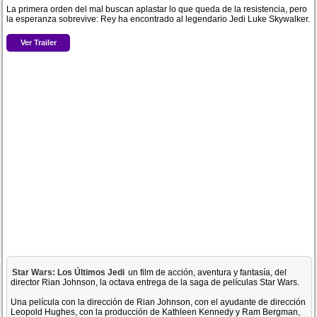
La primera orden del mal buscan aplastar lo que queda de la resistencia, pero
la esperanza sobrevive: Rey ha encontrado al legendario Jedi Luke Skywalker.
Ver Trailer
Star Wars: Los Últimos Jedi
un film de acción, aventura y fantasía, del
director Rian Johnson, la octava entrega de la saga de películas Star Wars.
Una película con la dirección de Rian Johnson, con el ayudante de dirección
Leopold Hughes, con la producción de Kathleen Kennedy y Ram Bergman,