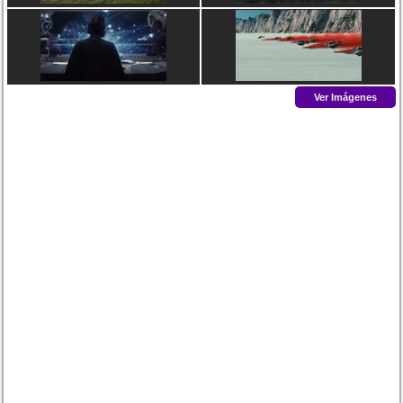
Ver Imágenes