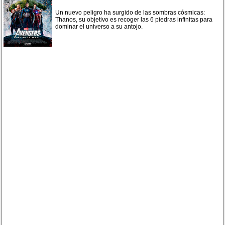
Un nuevo peligro ha surgido de las sombras cósmicas:
Thanos, su objetivo es recoger las 6 piedras infinitas para
dominar el universo a su antojo.