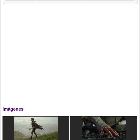
Imágenes