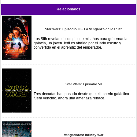
Relacionados
Star Wars: Episodio III – La Venganza de los Sith
Los Sith revelan el complot de mil años para gobernar la
galaxia, un joven Jedi es atraído por el lado oscuro y
convertido en el aprendiz del emperador.
Star Wars: Episodio VII
Tres décadas han pasado desde que el imperio galáctico
fuera vencido, ahora una amenaza renace.
Vengadores: Infinity War