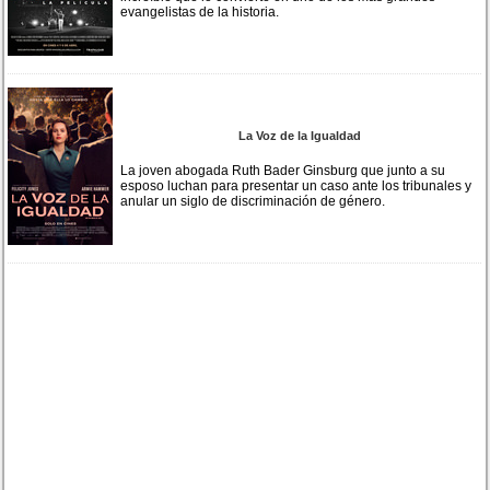
evangelistas de la historia.
La Voz de la Igualdad
La joven abogada Ruth Bader Ginsburg que junto a su
esposo luchan para presentar un caso ante los tribunales y
anular un siglo de discriminación de género.