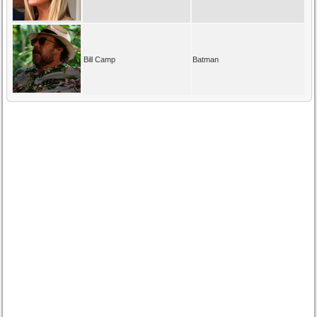
Bill Camp
Batman