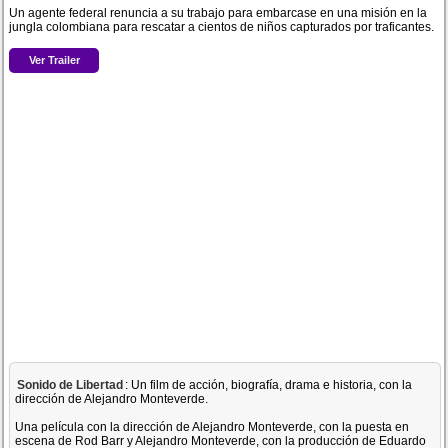
Un agente federal renuncia a su trabajo para embarcase en una misión en la
jungla colombiana para rescatar a cientos de niños capturados por traficantes.
Ver Trailer
Sonido de Libertad
: Un film de acción, biografía, drama e historia, con la
dirección de Alejandro Monteverde.
Una película con la dirección de Alejandro Monteverde, con la puesta en
escena de Rod Barr y Alejandro Monteverde, con la producción de Eduardo