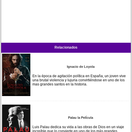
Relacionados
Ignacio de Loyola
En la época de agitación política en España, un joven vive
una brutal violencia y lujuria convirtiéndose en uno de los
mas grandes santos en la historia.
Palau la Película
Luis Palau dedica su vida a las obras de Dios en un viaje
increíble que lo convierte en uno de los más grandes