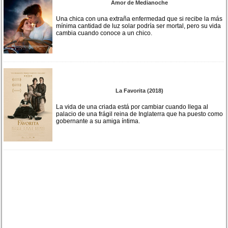
Amor de Medianoche
Una chica con una extraña enfermedad que si recibe la más
mínima cantidad de luz solar podría ser mortal, pero su vida
cambia cuando conoce a un chico.
La Favorita (2018)
La vida de una criada está por cambiar cuando llega al
palacio de una frágil reina de Inglaterra que ha puesto como
gobernante a su amiga íntima.