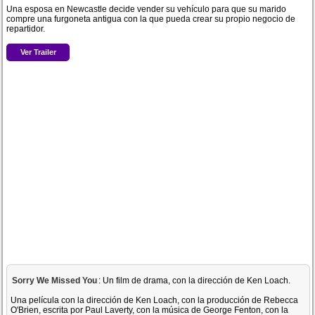
Una esposa en Newcastle decide vender su vehículo para que su marido
compre una furgoneta antigua con la que pueda crear su propio negocio de
repartidor.
Ver Trailer
Sorry We Missed You
: Un film de drama, con la dirección de Ken Loach.
Una película con la dirección de Ken Loach, con la producción de Rebecca
O'Brien, escrita por Paul Laverty, con la música de George Fenton, con la