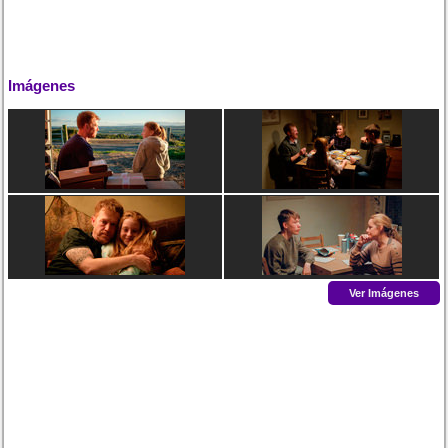
Imágenes
Ver Imágenes