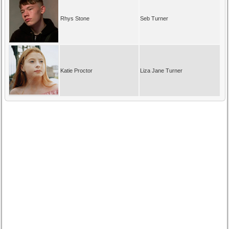
Rhys Stone
Seb Turner
Katie Proctor
Liza Jane Turner