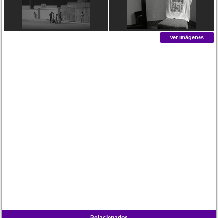
Ver Imágenes
Relacionados