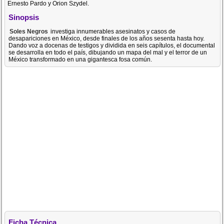
Ernesto Pardo y Orion Szydel.
Sinopsis
Soles Negros
investiga innumerables asesinatos y casos de
desapariciones en México, desde finales de los años sesenta hasta hoy.
Dando voz a docenas de testigos y dividida en seis capítulos, el documental
se desarrolla en todo el país, dibujando un mapa del mal y el terror de un
México transformado en una gigantesca fosa común.
Ficha Técnica