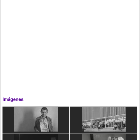
Imágenes