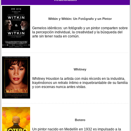
Witkin y Witkin: Un Fotógrafo y un Pintor
Gemelos idénticos: un fotógrafo y un pintor comparten sobre
la percepción individual, la creatividad y la búsqueda del
arte sin tener nada en común.
Whitney
Whitney Houston la artista con más récords en la industria,
trayéndonos un retrato íntimo e inquebrantable de su familia
y con escenas nunca antes vistas.
Botero
Un pintor nacido en Medellín en 1932 es impulsado a la