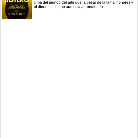
cima del mundo del arte que, a pesar de la fama, honores y
el dinero, dice que aún está aprendiendo.