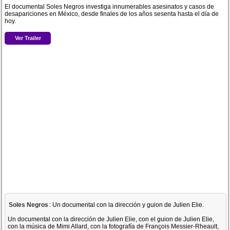
El documental Soles Negros investiga innumerables asesinatos y casos de
desapariciones en México, desde finales de los años sesenta hasta el día de
hoy.
Ver Trailer
Soles Negros
: Un documental con la dirección y guion de Julien Elie.
Un documental con la dirección de Julien Elie, con el guion de Julien Elie,
con la música de Mimi Allard, con la fotografía de François Messier-Rheault,