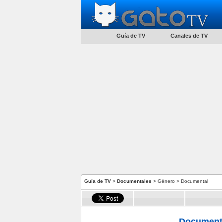
Guía de TV
Canales de TV
Guía de TV
>
Documentales
> Género > Documental
Document