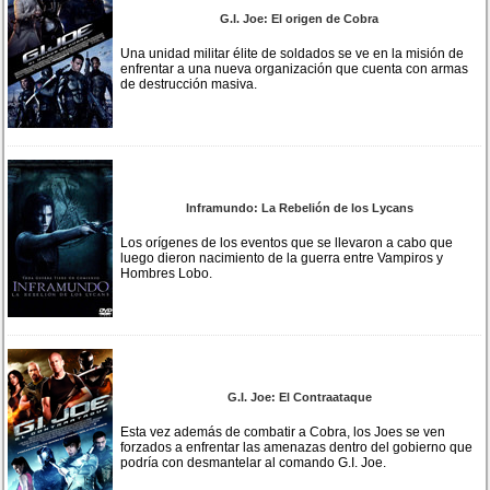
G.I. Joe: El origen de Cobra
Una unidad militar élite de soldados se ve en la misión de
enfrentar a una nueva organización que cuenta con armas
de destrucción masiva.
Inframundo: La Rebelión de los Lycans
Los orígenes de los eventos que se llevaron a cabo que
luego dieron nacimiento de la guerra entre Vampiros y
Hombres Lobo.
G.I. Joe: El Contraataque
Esta vez además de combatir a Cobra, los Joes se ven
forzados a enfrentar las amenazas dentro del gobierno que
podría con desmantelar al comando G.I. Joe.