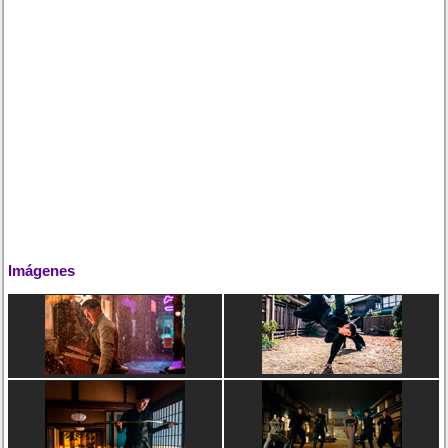
Imágenes