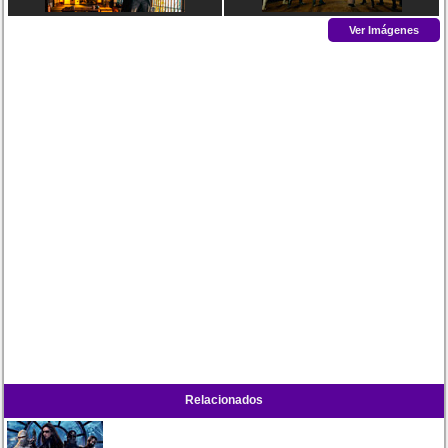
Ver Imágenes
Relacionados