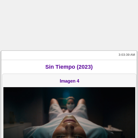
3:03:39 AM
Sin Tiempo (2023)
Imagen 4