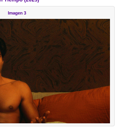
Imagen 3