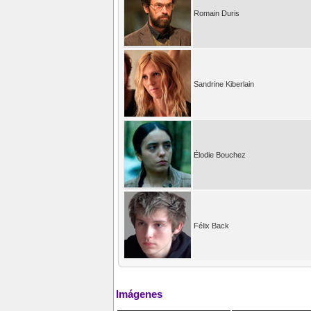
Romain Duris
Sandrine Kiberlain
Élodie Bouchez
Félix Back
Imágenes