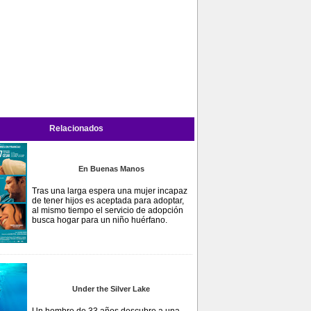
Relacionados
En Buenas Manos
Tras una larga espera una mujer incapaz
de tener hijos es aceptada para adoptar,
al mismo tiempo el servicio de adopción
busca hogar para un niño huérfano.
Under the Silver Lake