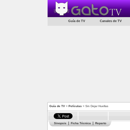
Guía de TV
Canales de TV
Guía de TV
>
Películas
> Sin Dejar Huellas
Sinopsis
Ficha Técnica
Reparto