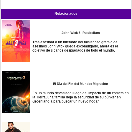
Relacionados
John Wick 3: Parabellum
Tras asesinar a un miembro del misterioso gremio de
asesinos John Wick queda excomulgado, ahora es el
objetivo de sicarios despiadados de todo el mundo.
El Día del Fin del Mundo: Migración
En un mundo devastado luego del impacto de un cometa en
la Tierra, una familia deja la seguridad de su búnker en
Groenlandia para buscar un nuevo hogar.