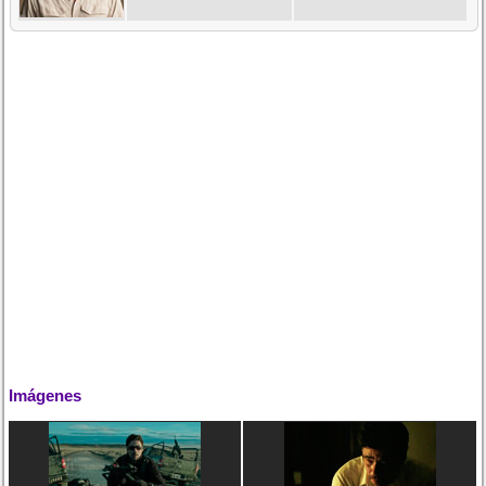
Imágenes