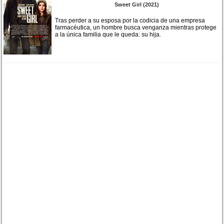
Sweet Girl (2021)
Tras perder a su esposa por la codicia de una empresa
farmacéutica, un hombre busca venganza mientras protege
a la única familia que le queda: su hija.