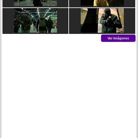
Ver Imágenes