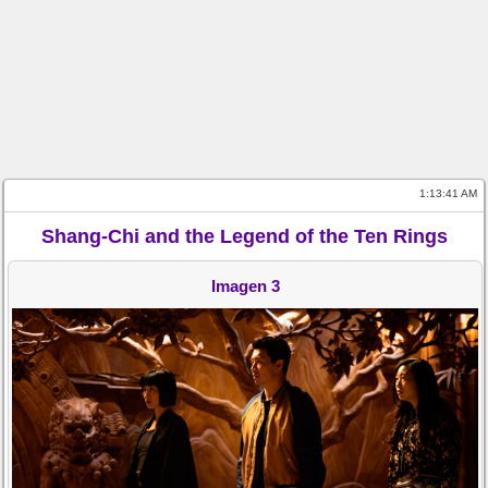
1:13:41 AM
Shang-Chi and the Legend of the Ten Rings
Imagen 3