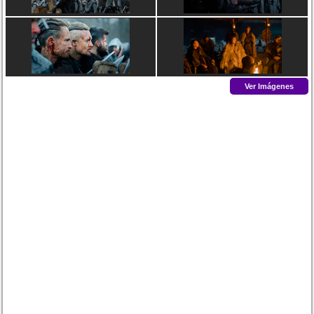
Ver Imágenes