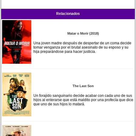
Relacionados
Matar o Morir (2018)
Una joven madre después de despertar de un coma decide
tomar venganza por el brutal asesinato de su esposo y su
hija preparándose para hacer justicia.
The Last Son
Un forajido sanguinario decide acabar con cada uno de sus
hijos al enterarse que está maldito por una profecía que dice
que uno de sus hijos lo matará.