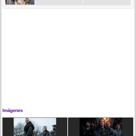
Imágenes