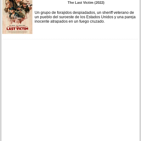
The Last Victim (2022)
Un grupo de forajidos despiadados, un sheriff veterano de
un pueblo del suroeste de los Estados Unidos y una pareja
inocente atrapados en un fuego cruzado.