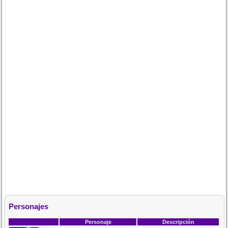
Personajes
Personaje
Descripción