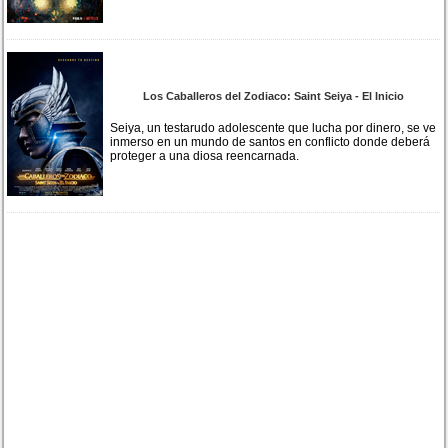
Los Caballeros del Zodiaco: Saint Seiya - El Inicio
Seiya, un testarudo adolescente que lucha por dinero, se ve
inmerso en un mundo de santos en conflicto donde deberá
proteger a una diosa reencarnada.