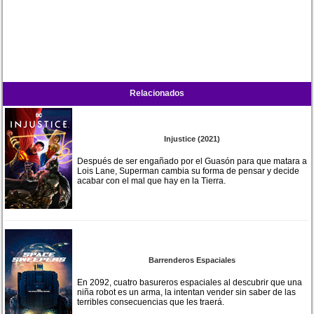
Relacionados
Injustice (2021)
Después de ser engañado por el Guasón para que matara a
Lois Lane, Superman cambia su forma de pensar y decide
acabar con el mal que hay en la Tierra.
Barrenderos Espaciales
En 2092, cuatro basureros espaciales al descubrir que una
niña robot es un arma, la intentan vender sin saber de las
terribles consecuencias que les traerá.