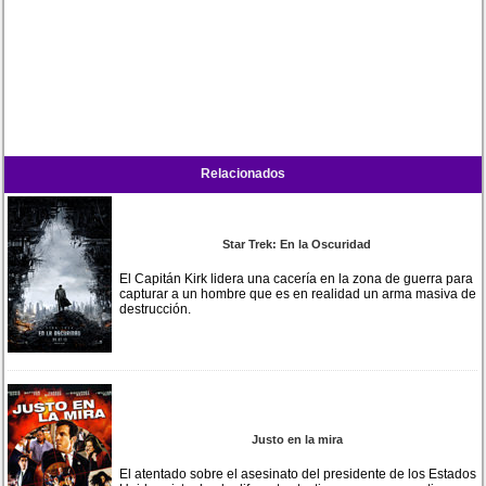
Relacionados
Star Trek: En la Oscuridad
El Capitán Kirk lidera una cacería en la zona de guerra para
capturar a un hombre que es en realidad un arma masiva de
destrucción.
Justo en la mira
El atentado sobre el asesinato del presidente de los Estados