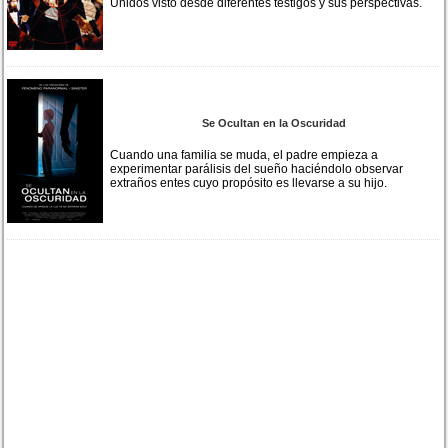
Unidos visto desde diferentes testigos y sus perspectivas.
Se Ocultan en la Oscuridad
Cuando una familia se muda, el padre empieza a
experimentar parálisis del sueño haciéndolo observar
extraños entes cuyo propósito es llevarse a su hijo.