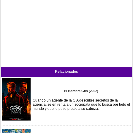
Relacionados
El Hombre Gris (2022)
Cuando un agente de la CIA descubre secretos de la
agencia, se enfrenta a un sociópata que lo busca por todo el
mundo y que le puso precio a su cabeza.