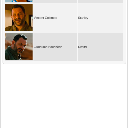
Vincent Colombe
Stanley
Guillaume Bouchède
Dimitri