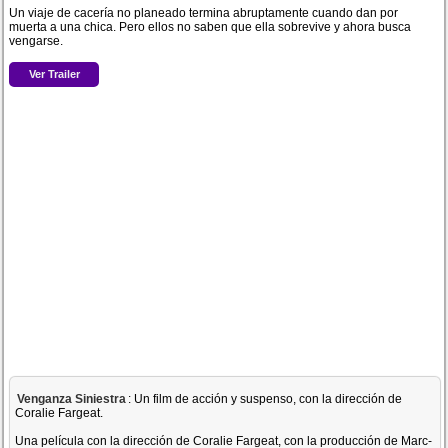
Un viaje de cacería no planeado termina abruptamente cuando dan por
muerta a una chica. Pero ellos no saben que ella sobrevive y ahora busca
vengarse.
Ver Trailer
Venganza Siniestra
: Un film de acción y suspenso, con la dirección de
Coralie Fargeat.
Una película con la dirección de Coralie Fargeat, con la producción de Marc-