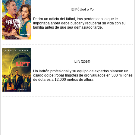
El Fútbol o Yo
Pedro un adicto del fútbol, tras perder todo lo que le
importaba ahora debe buscar y recuperar su vida con su
familia antes de que sea demasiado tarde.
Lift (2024)
Un ladrón profesional y su equipo de expertos planean un
osado golpe: robar lingotes de oro valuados en 500 millones
de dólares a 12,000 metros de altura.