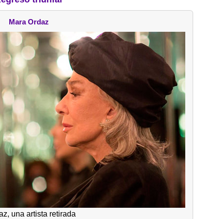
Mara Ordaz
z, una artista retirada