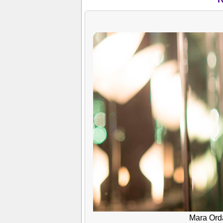
Mara Orda