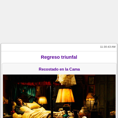
11:30:43 AM
Regreso triunfal
Recostado en la Cama