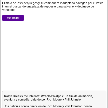
El malo de los videojuegos y su compañera inadaptada navegan por el vasto
internet buscando una pieza de repuesto para salvar el videojuego de
Vanellope.
Ver Trailer
Ralph Breaks the Internet: Wreck-It Ralph 2
un film de animación,
aventura y comedia, dirigido por Rich Moore y Phil Johnston.
Una película con la dirección de Rich Moore y Phil Johnston, con la