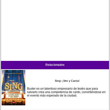
Relacionados
Sing: ¡Ven y Canta!
Buster es un talentoso empresario de teatro que para
salvarlo crea una competencia de canto, convirtiéndose en
el evento más esperado de la ciudad.