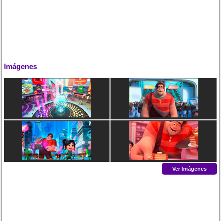
Imágenes
Ver Imágenes