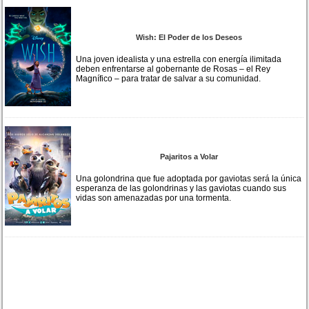
Wish: El Poder de los Deseos
Una joven idealista y una estrella con energía ilimitada
deben enfrentarse al gobernante de Rosas – el Rey
Magnífico – para tratar de salvar a su comunidad.
Pajaritos a Volar
Una golondrina que fue adoptada por gaviotas será la única
esperanza de las golondrinas y las gaviotas cuando sus
vidas son amenazadas por una tormenta.