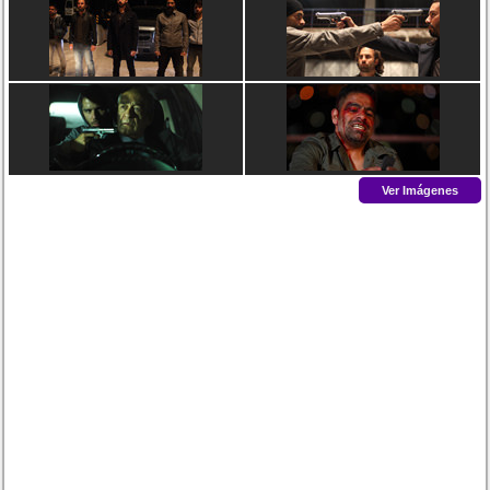
Ver Imágenes