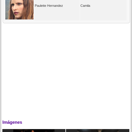
Paulette Hernandez
Camila
Imágenes