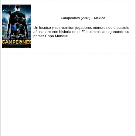
Campeones (2018) – México
Un técnico y sus veintiún jugadores menores de diecisiete
años marcaron historia en el Fútbol mexicano ganando su
primer Copa Mundial.