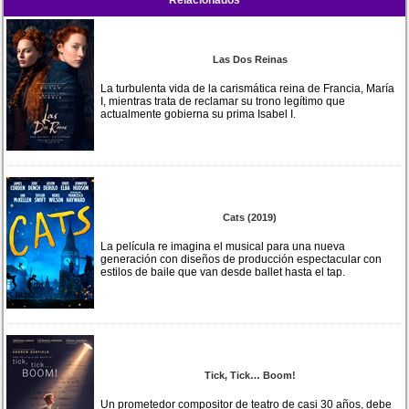
Las Dos Reinas
La turbulenta vida de la carismática reina de Francia, María
I, mientras trata de reclamar su trono legítimo que
actualmente gobierna su prima Isabel I.
Cats (2019)
La película re imagina el musical para una nueva
generación con diseños de producción espectacular con
estilos de baile que van desde ballet hasta el tap.
Tick, Tick… Boom!
Un prometedor compositor de teatro de casi 30 años, debe