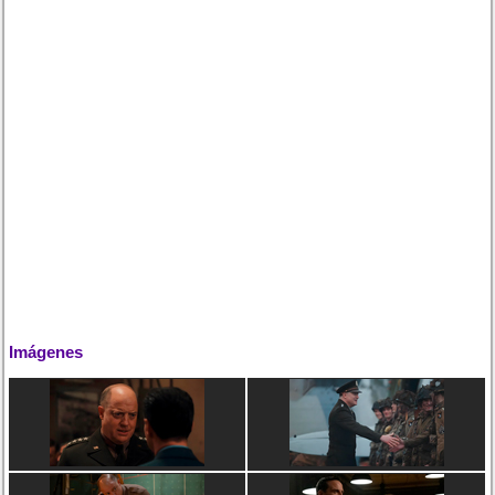
Imágenes