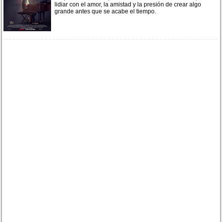
lidiar con el amor, la amistad y la presión de crear algo
grande antes que se acabe el tiempo.