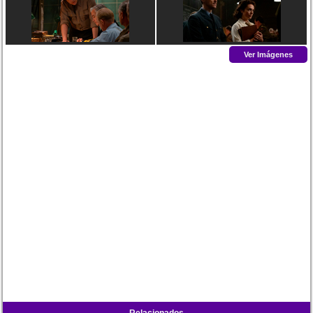
Ver Imágenes
Relacionados