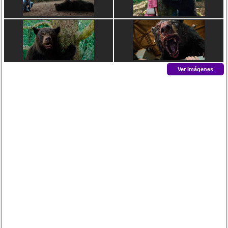
Ver Imágenes