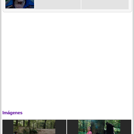
Imágenes