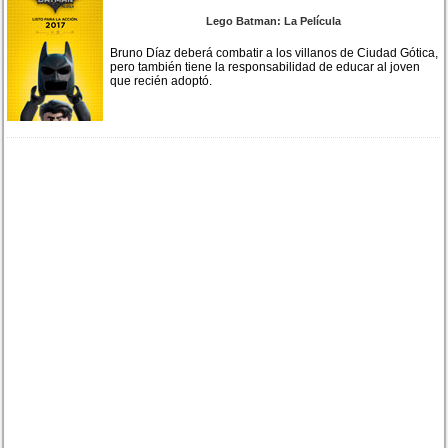
Lego Batman: La Película
Bruno Díaz deberá combatir a los villanos de Ciudad Gótica,
pero también tiene la responsabilidad de educar al joven
que recién adoptó.