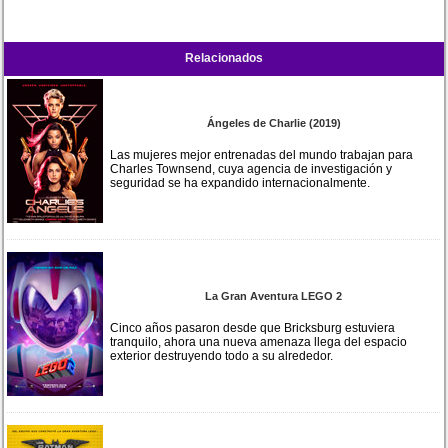
Relacionados
Ángeles de Charlie (2019)
Las mujeres mejor entrenadas del mundo trabajan para
Charles Townsend, cuya agencia de investigación y
seguridad se ha expandido internacionalmente.
La Gran Aventura LEGO 2
Cinco años pasaron desde que Bricksburg estuviera
tranquilo, ahora una nueva amenaza llega del espacio
exterior destruyendo todo a su alrededor.