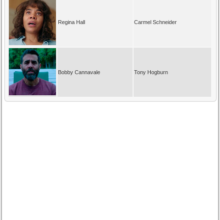
Regina Hall
Carmel Schneider
Bobby Cannavale
Tony Hogburn