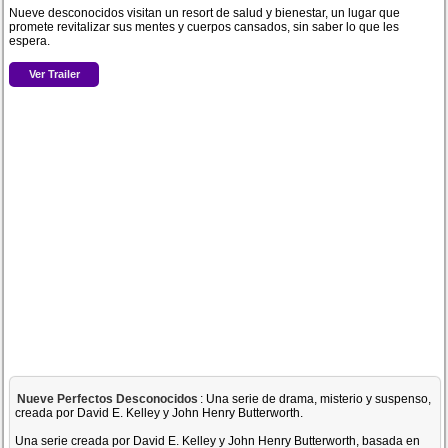
Nueve desconocidos visitan un resort de salud y bienestar, un lugar que
promete revitalizar sus mentes y cuerpos cansados, sin saber lo que les
espera.
Ver Trailer
Nueve Perfectos Desconocidos
: Una serie de drama, misterio y suspenso,
creada por David E. Kelley y John Henry Butterworth.
Una serie creada por David E. Kelley y John Henry Butterworth, basada en