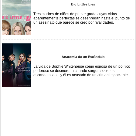
Big Littles Lies
Tres madres de niños de primer grado cuyas vidas
aparentemente perfectas se desenredan hasta el punto de
un asesinato que parece se creó por rivalidades.
Anatomía de un Escándalo
La vida de Sophie Whitehouse como esposa de un político
poderoso se desmorona cuando surgen secretos
escandalosos – y él es acusado de un crimen impactante.