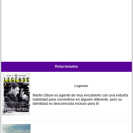
Relacionados
Legends
Martin Odum es agente de muy encubierto con una extraña
habilidad para convertirse en alguien diferente, pero su
identidad es desconocida incluso para él.