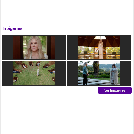
Imágenes
Ver Imágenes