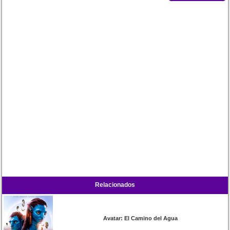
Relacionados
Avatar: El Camino del Agua