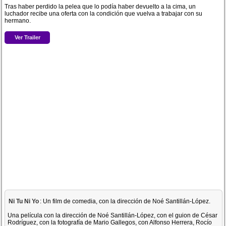
Tras haber perdido la pelea que lo podía haber devuelto a la cima, un
luchador recibe una oferta con la condición que vuelva a trabajar con su
hermano.
Ver Trailer
Ni Tu Ni Yo
: Un film de comedia, con la dirección de Noé Santillán-López.
Una película con la dirección de Noé Santillán-López, con el guion de César
Rodríguez, con la fotografía de Mario Gallegos, con Alfonso Herrera, Rocío