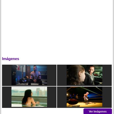
Imágenes
Ver Imágenes