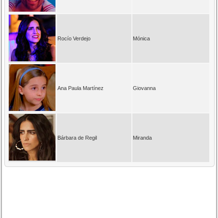
Rocío Verdejo
Mónica
Ana Paula Martínez
Giovanna
Bárbara de Regil
Miranda