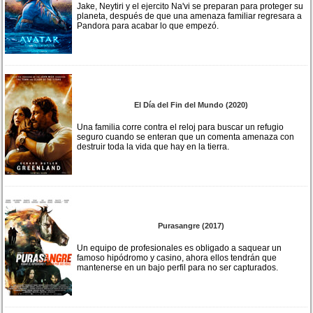
Jake, Neytiri y el ejercito Na'vi se preparan para proteger su
planeta, después de que una amenaza familiar regresara a
Pandora para acabar lo que empezó.
El Día del Fin del Mundo (2020)
Una familia corre contra el reloj para buscar un refugio
seguro cuando se enteran que un comenta amenaza con
destruir toda la vida que hay en la tierra.
Purasangre (2017)
Un equipo de profesionales es obligado a saquear un
famoso hipódromo y casino, ahora ellos tendrán que
mantenerse en un bajo perfil para no ser capturados.