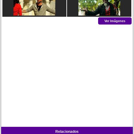
Ver Imágenes
Relacionados