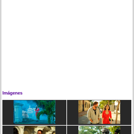
Imágenes