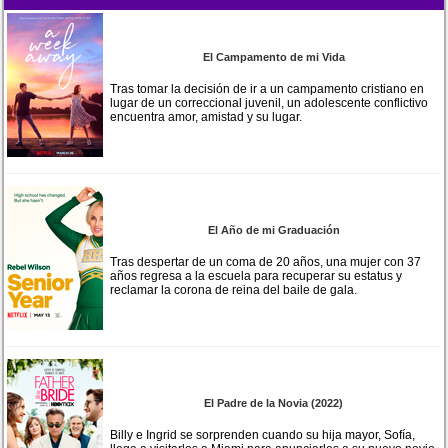
El Campamento de mi Vida
Tras tomar la decisión de ir a un campamento cristiano en
lugar de un correccional juvenil, un adolescente conflictivo
encuentra amor, amistad y su lugar.
El Año de mi Graduación
Tras despertar de un coma de 20 años, una mujer con 37
años regresa a la escuela para recuperar su estatus y
reclamar la corona de reina del baile de gala.
El Padre de la Novia (2022)
Billy e Ingrid se sorprenden cuando su hija mayor, Sofía,