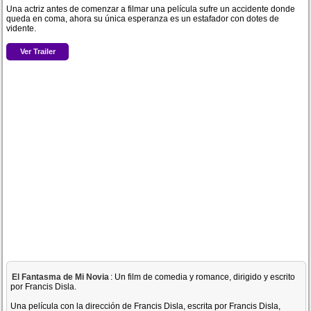
Una actriz antes de comenzar a filmar una película sufre un accidente donde
queda en coma, ahora su única esperanza es un estafador con dotes de
vidente.
Ver Trailer
El Fantasma de Mi Novia
: Un film de comedia y romance, dirigido y escrito
por Francis Disla.
Una película con la dirección de Francis Disla, escrita por Francis Disla,