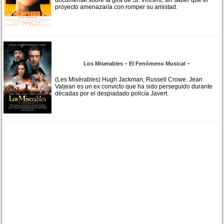
proyecto amenazaría con romper su amistad.
Los Miserables – El Fenómeno Musical –
(Les Misérables) Hugh Jackman, Russell Crowe. Jean
Valjean es un ex convicto que ha sido perseguido durante
décadas por el despiadado policía Javert.