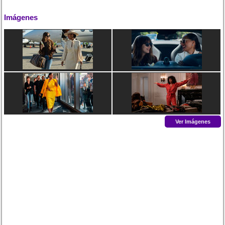
Imágenes
Ver Imágenes