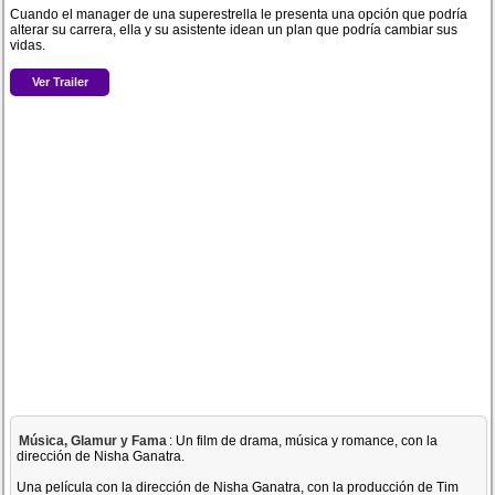
Cuando el manager de una superestrella le presenta una opción que podría
alterar su carrera, ella y su asistente idean un plan que podría cambiar sus
vidas.
Ver Trailer
Música, Glamur y Fama
: Un film de drama, música y romance, con la
dirección de Nisha Ganatra.
Una película con la dirección de Nisha Ganatra, con la producción de Tim