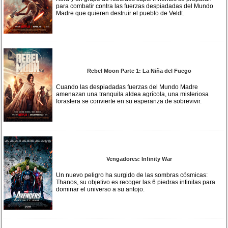
para combatir contra las fuerzas despiadadas del Mundo
Madre que quieren destruir el pueblo de Veldt.
Rebel Moon Parte 1: La Niña del Fuego
Cuando las despiadadas fuerzas del Mundo Madre
amenazan una tranquila aldea agrícola, una misteriosa
forastera se convierte en su esperanza de sobrevivir.
Vengadores: Infinity War
Un nuevo peligro ha surgido de las sombras cósmicas:
Thanos, su objetivo es recoger las 6 piedras infinitas para
dominar el universo a su antojo.