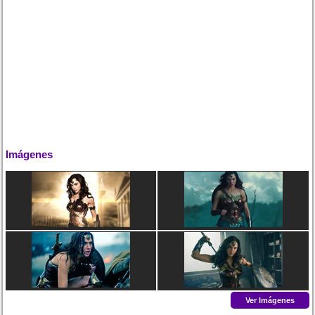
Imágenes
Ver Imágenes