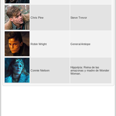
Chris Pine
Steve Trevor
Robin Wright
General Antiope
Hippolyta: Reina de las
Connie Nielsen
amazonas y madre de Wonder
Woman.