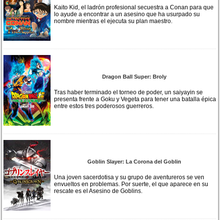
Kaito Kid, el ladrón profesional secuestra a Conan para que
lo ayude a encontrar a un asesino que ha usurpado su
nombre mientras el ejecuta su plan maestro.
Dragon Ball Super: Broly
Tras haber terminado el torneo de poder, un saiyayin se
presenta frente a Goku y Vegeta para tener una batalla épica
entre estos tres poderosos guerreros.
Goblin Slayer: La Corona del Goblin
Una joven sacerdotisa y su grupo de aventureros se ven
envueltos en problemas. Por suerte, el que aparece en su
rescate es el Asesino de Goblins.