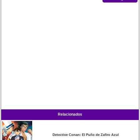
Relacionados
Detective Conan: El Puño de Zafiro Azul