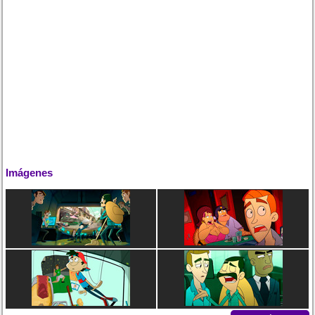
Imágenes