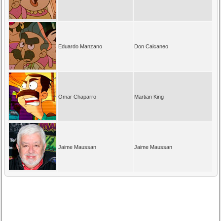
Eduardo Manzano
Don Calcaneo
Omar Chaparro
Martian King
Jaime Maussan
Jaime Maussan