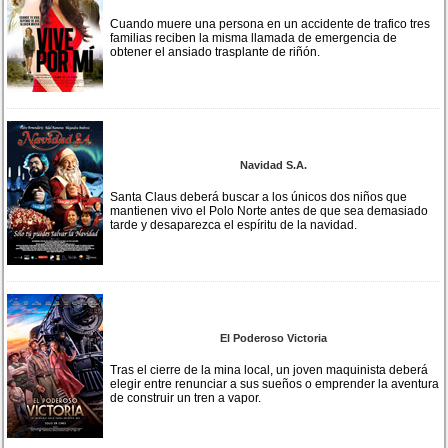
Cuando muere una persona en un accidente de trafico tres
familias reciben la misma llamada de emergencia de
obtener el ansiado trasplante de riñón.
Navidad S.A.
Santa Claus deberá buscar a los únicos dos niños que
mantienen vivo el Polo Norte antes de que sea demasiado
tarde y desaparezca el espíritu de la navidad.
El Poderoso Victoria
Tras el cierre de la mina local, un joven maquinista deberá
elegir entre renunciar a sus sueños o emprender la aventura
de construir un tren a vapor.