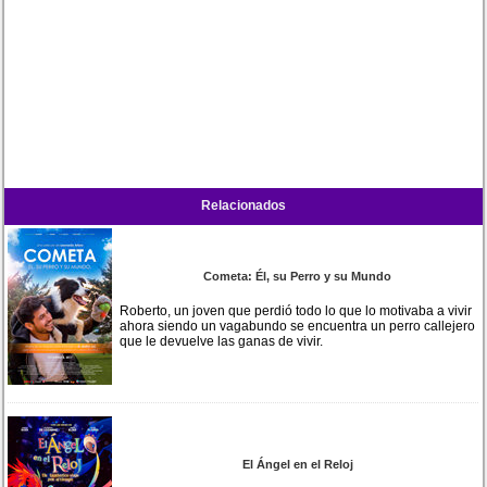
Relacionados
Cometa: Él, su Perro y su Mundo
Roberto, un joven que perdió todo lo que lo motivaba a vivir
ahora siendo un vagabundo se encuentra un perro callejero
que le devuelve las ganas de vivir.
El Ángel en el Reloj