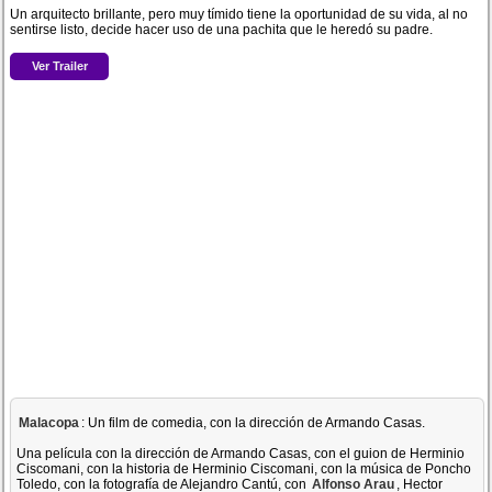
Un arquitecto brillante, pero muy tímido tiene la oportunidad de su vida, al no
sentirse listo, decide hacer uso de una pachita que le heredó su padre.
Ver Trailer
Malacopa
: Un film de comedia, con la dirección de Armando Casas.
Una película con la dirección de Armando Casas, con el guion de Herminio
Ciscomani, con la historia de Herminio Ciscomani, con la música de Poncho
Toledo, con la fotografía de Alejandro Cantú, con
Alfonso Arau
, Hector