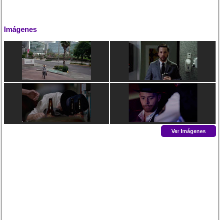
Imágenes
Ver Imágenes