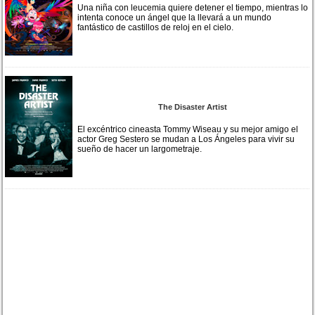
Una niña con leucemia quiere detener el tiempo, mientras lo
intenta conoce un ángel que la llevará a un mundo
fantástico de castillos de reloj en el cielo.
The Disaster Artist
El excéntrico cineasta Tommy Wiseau y su mejor amigo el
actor Greg Sestero se mudan a Los Ángeles para vivir su
sueño de hacer un largometraje.