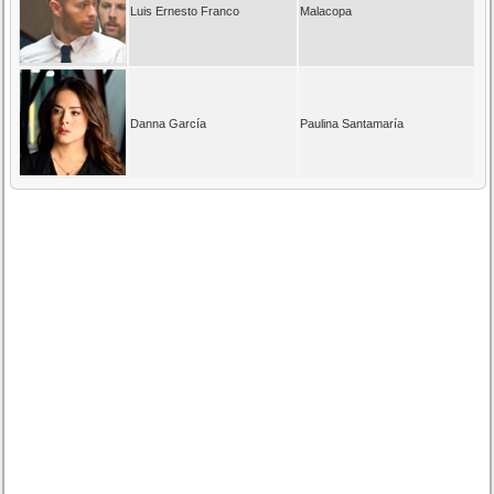
Luis Ernesto Franco
Malacopa
Danna García
Paulina Santamaría