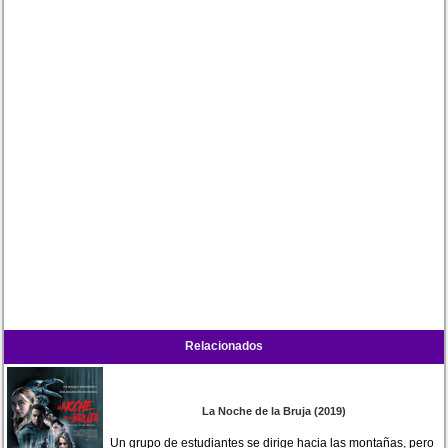
Relacionados
La Noche de la Bruja (2019)
Un grupo de estudiantes se dirige hacia las montañas, pero