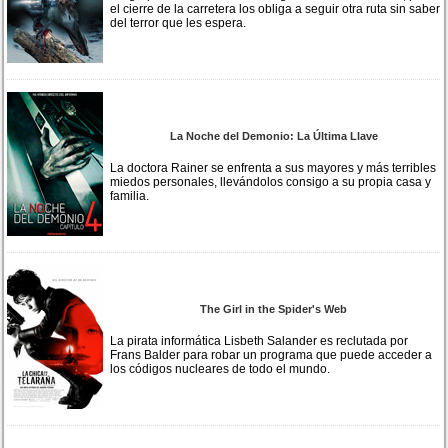
el cierre de la carretera los obliga a seguir otra ruta sin saber
del terror que les espera.
La Noche del Demonio: La Última Llave
La doctora Rainer se enfrenta a sus mayores y más terribles
miedos personales, llevándolos consigo a su propia casa y
familia.
The Girl in the Spider's Web
La pirata informática Lisbeth Salander es reclutada por
Frans Balder para robar un programa que puede acceder a
los códigos nucleares de todo el mundo.