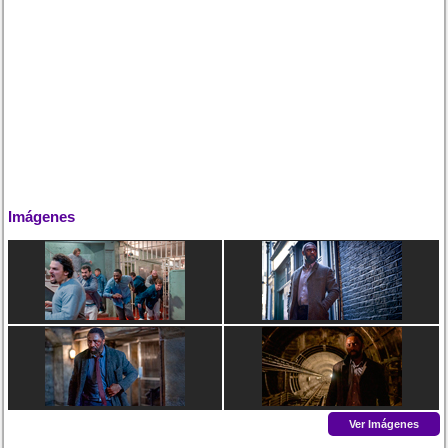
Imágenes
Ver Imágenes