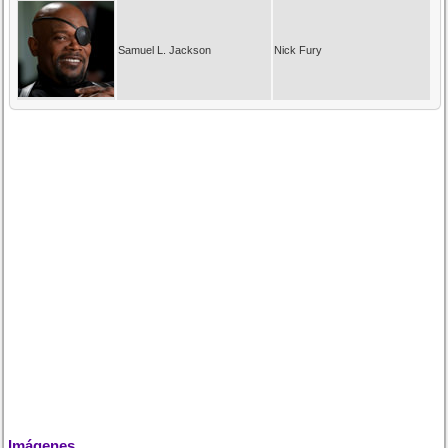
Samuel L. Jackson
Nick Fury
Imágenes