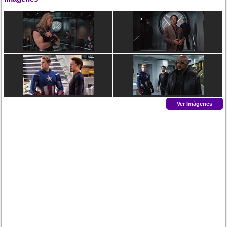
Ver Imágenes