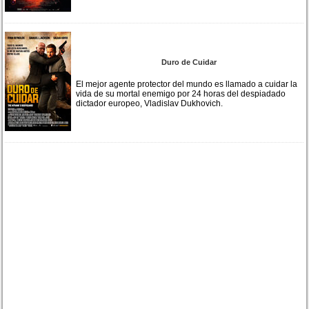
Duro de Cuidar
El mejor agente protector del mundo es llamado a cuidar la
vida de su mortal enemigo por 24 horas del despiadado
dictador europeo, Vladislav Dukhovich.