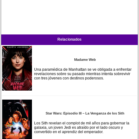
Relacionados
Madame Web
Una paramédica de Manhattan se ve obligada a enfrentar
revelaciones sobre su pasado mientras intenta sobrevivir
con tres jóvenes con destinos poderosos.
Star Wars: Episodio III – La Venganza de los Sith
Los Sith revelan el complot de mil años para gobernar la
galaxia, un joven Jedi es atraído por el lado oscuro y
convertido en el aprendiz del emperador.