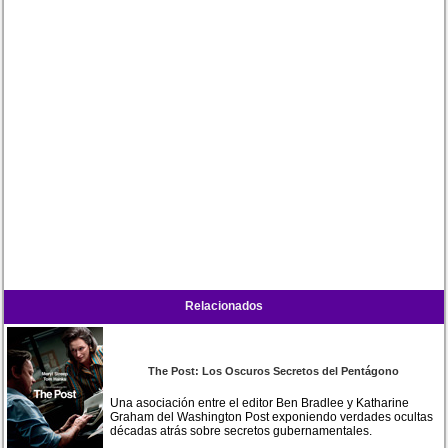
Relacionados
The Post: Los Oscuros Secretos del Pentágono
Una asociación entre el editor Ben Bradlee y Katharine
Graham del Washington Post exponiendo verdades ocultas
décadas atrás sobre secretos gubernamentales.