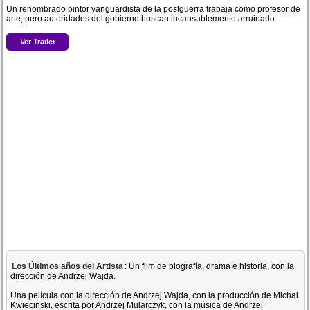
Un renombrado pintor vanguardista de la postguerra trabaja como profesor de
arte, pero autoridades del gobierno buscan incansablemente arruinarlo.
Ver Trailer
Los Últimos años del Artista
: Un film de biografía, drama e historia, con la
dirección de Andrzej Wajda.
Una película con la dirección de Andrzej Wajda, con la producción de Michal
Kwiecinski, escrita por Andrzej Mularczyk, con la música de Andrzej