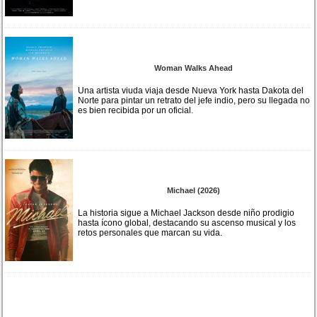
Woman Walks Ahead
Una artista viuda viaja desde Nueva York hasta Dakota del
Norte para pintar un retrato del jefe indio, pero su llegada no
es bien recibida por un oficial.
Michael (2026)
La historia sigue a Michael Jackson desde niño prodigio
hasta ícono global, destacando su ascenso musical y los
retos personales que marcan su vida.