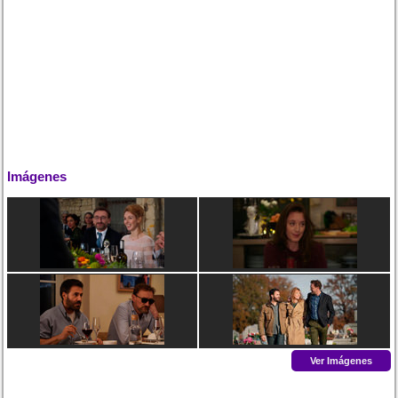
Imágenes
Ver Imágenes