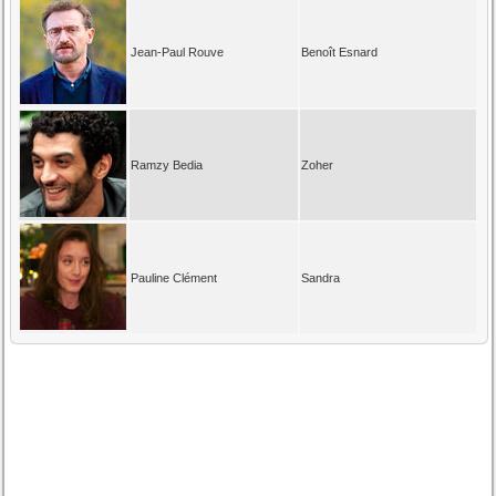
Jean-Paul Rouve
Benoît Esnard
Ramzy Bedia
Zoher
Pauline Clément
Sandra