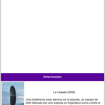
Relacionados
La Llegada (2016)
Una misteriosa nave aterriza en el planeta, un equipo de
élite liderado por una experta en lingüística lucha contra el