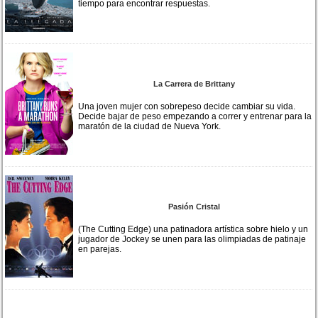
tiempo para encontrar respuestas.
La Carrera de Brittany
Una joven mujer con sobrepeso decide cambiar su vida.
Decide bajar de peso empezando a correr y entrenar para la
maratón de la ciudad de Nueva York.
Pasión Cristal
(The Cutting Edge) una patinadora artística sobre hielo y un
jugador de Jockey se unen para las olimpiadas de patinaje
en parejas.