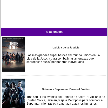
Relacionados
La Liga de la Justicia
Los más grandes súper héroes del mundo unidos en La
Liga de la Justicia para combatir las amenazas que
sobrepasan sus súper poderes individuales.
Batman v Superman: Dawn of Justice
Tras seguir los eventos del Hombre de Acero, el vigilante de
Ciudad Gótica, Batman, viaja a Metrópolis para combatir a
Superman mientras otra amenaza ataca los humanos.