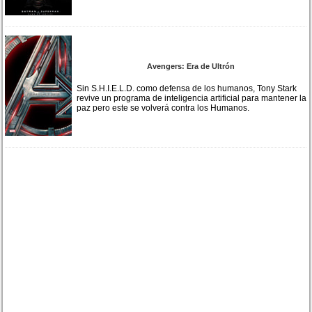
Avengers: Era de Ultrón
Sin S.H.I.E.L.D. como defensa de los humanos, Tony Stark
revive un programa de inteligencia artificial para mantener la
paz pero este se volverá contra los Humanos.