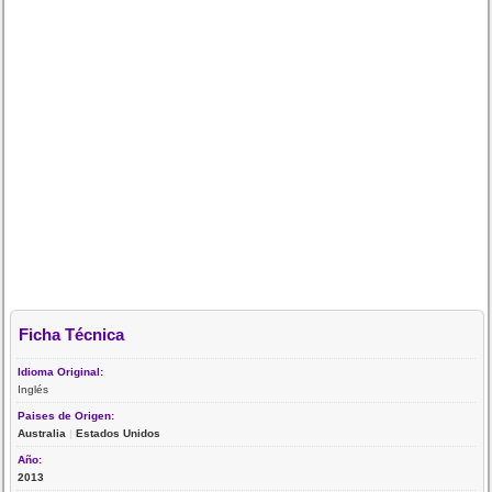
Ficha Técnica
Idioma Original:
Inglés
Paises de Origen:
Australia
|
Estados Unidos
Año:
2013