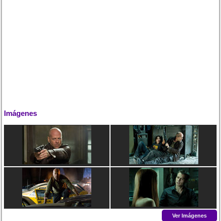
Imágenes
Ver Imágenes