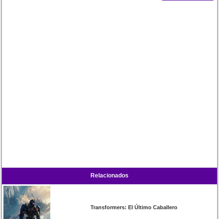
Relacionados
Transformers: El Último Caballero