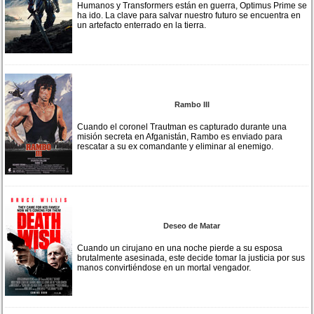
Humanos y Transformers están en guerra, Optimus Prime se
ha ido. La clave para salvar nuestro futuro se encuentra en
un artefacto enterrado en la tierra.
Rambo III
Cuando el coronel Trautman es capturado durante una
misión secreta en Afganistán, Rambo es enviado para
rescatar a su ex comandante y eliminar al enemigo.
Deseo de Matar
Cuando un cirujano en una noche pierde a su esposa
brutalmente asesinada, este decide tomar la justicia por sus
manos convirtiéndose en un mortal vengador.