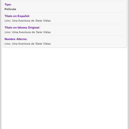
Tipo:
Película
Título en Español:
Lino: Una Aventura de Siete Vidas
Título en Idioma Original:
Lino: Uma Aventura de Sete Vidas
Nombre Alterno:
Lino, Una Aventura de Siete Vidas