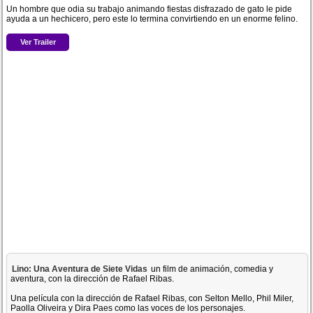
Un hombre que odia su trabajo animando fiestas disfrazado de gato le pide
ayuda a un hechicero, pero este lo termina convirtiendo en un enorme felino.
Ver Trailer
Lino: Una Aventura de Siete Vidas
un film de animación, comedia y
aventura, con la dirección de Rafael Ribas.
Una película con la dirección de Rafael Ribas, con Selton Mello, Phil Miler,
Paolla Oliveira y Dira Paes como las voces de los personajes.