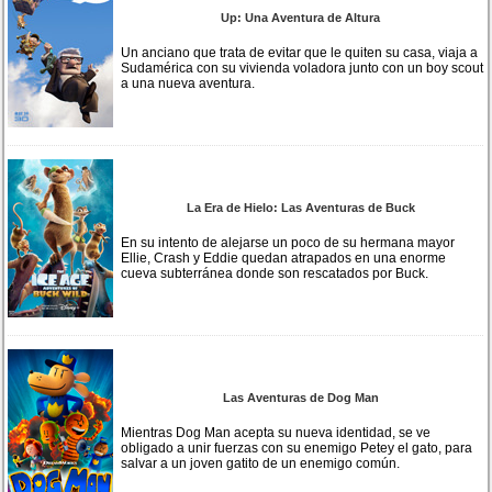
Up: Una Aventura de Altura
Un anciano que trata de evitar que le quiten su casa, viaja a
Sudamérica con su vivienda voladora junto con un boy scout
a una nueva aventura.
La Era de Hielo: Las Aventuras de Buck
En su intento de alejarse un poco de su hermana mayor
Ellie, Crash y Eddie quedan atrapados en una enorme
cueva subterránea donde son rescatados por Buck.
Las Aventuras de Dog Man
Mientras Dog Man acepta su nueva identidad, se ve
obligado a unir fuerzas con su enemigo Petey el gato, para
salvar a un joven gatito de un enemigo común.