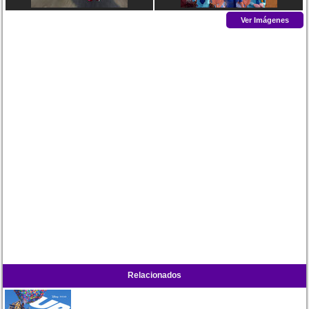
Ver Imágenes
Relacionados