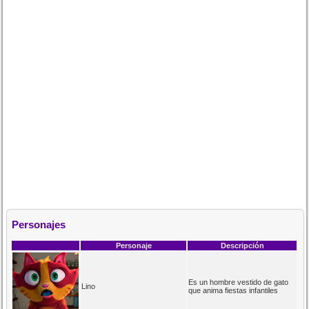
Personajes
Personaje
Descripción
Es un hombre vestido de gato
Lino
que anima fiestas infantiles