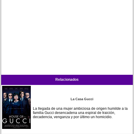
Relacionados
La Casa Gucci
La llegada de una mujer ambiciosa de origen humilde a la
familia Gucci desencadena una espiral de traición,
decadencia, venganza y por último un homicidio.