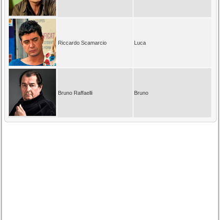
Riccardo Scamarcio
Luca
Bruno Raffaelli
Bruno