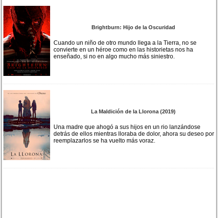
Brightburn: Hijo de la Oscuridad
Cuando un niño de otro mundo llega a la Tierra, no se
convierte en un héroe como en las historietas nos ha
enseñado, si no en algo mucho más siniestro.
La Maldición de la Llorona (2019)
Una madre que ahogó a sus hijos en un rio lanzándose
detrás de ellos mientras lloraba de dolor, ahora su deseo por
reemplazarlos se ha vuelto más voraz.