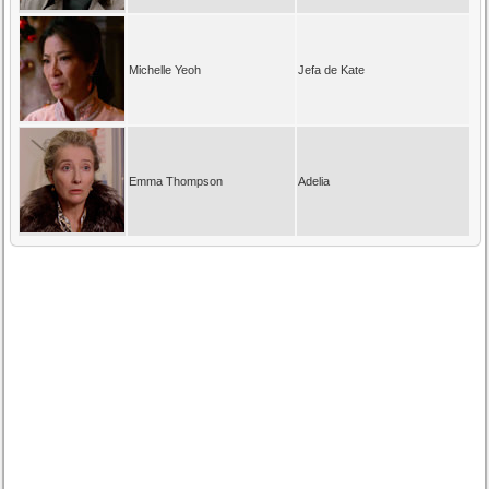
Michelle Yeoh
Jefa de Kate
Emma Thompson
Adelia