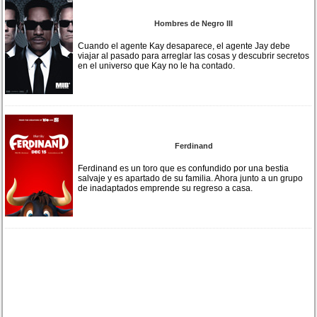
Hombres de Negro III
Cuando el agente Kay desaparece, el agente Jay debe
viajar al pasado para arreglar las cosas y descubrir secretos
en el universo que Kay no le ha contado.
Ferdinand
Ferdinand es un toro que es confundido por una bestia
salvaje y es apartado de su familia. Ahora junto a un grupo
de inadaptados emprende su regreso a casa.