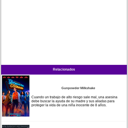
Relacionados
Gunpowder Milkshake
Cuando un trabajo de alto riesgo sale mal, una asesina
debe buscar la ayuda de su madre y sus aliadas para
proteger la vida de una niña inocente de 8 años.