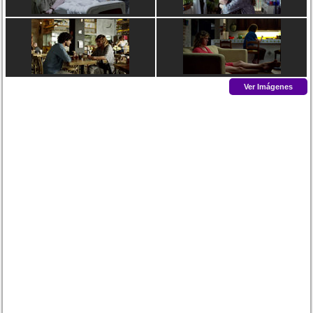
Ver Imágenes