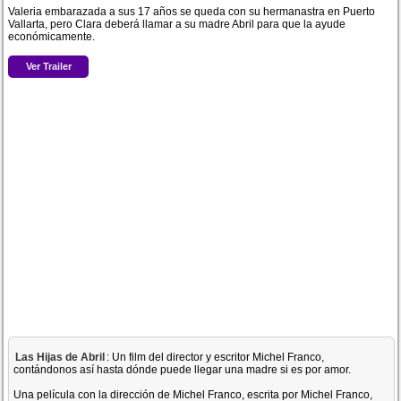
Valeria embarazada a sus 17 años se queda con su hermanastra en Puerto
Vallarta, pero Clara deberá llamar a su madre Abril para que la ayude
económicamente.
Ver Trailer
Las Hijas de Abril
: Un film del director y escritor Michel Franco,
contándonos así hasta dónde puede llegar una madre si es por amor.
Una película con la dirección de Michel Franco, escrita por Michel Franco,