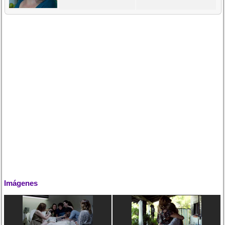
Imágenes