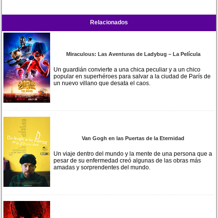
Relacionados
Miraculous: Las Aventuras de Ladybug – La Película
Un guardián convierte a una chica peculiar y a un chico
popular en superhéroes para salvar a la ciudad de París de
un nuevo villano que desata el caos.
Van Gogh en las Puertas de la Eternidad
Un viaje dentro del mundo y la mente de una persona que a
pesar de su enfermedad creó algunas de las obras más
amadas y sorprendentes del mundo.