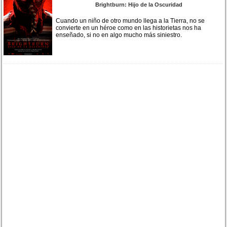
Brightburn: Hijo de la Oscuridad
Cuando un niño de otro mundo llega a la Tierra, no se
convierte en un héroe como en las historietas nos ha
enseñado, si no en algo mucho más siniestro.